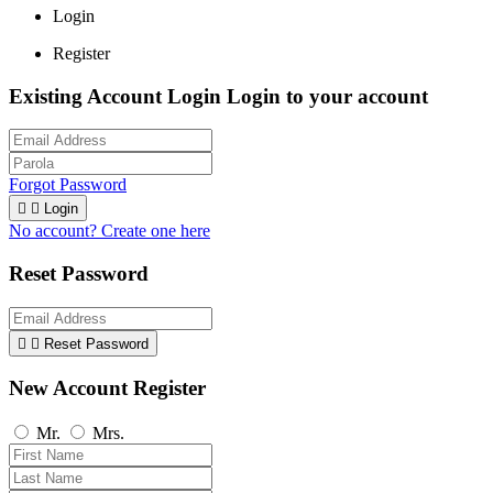
Login
Register
Existing Account Login
Login to your account
Forgot Password


Login
No account? Create one here
Reset Password


Reset Password
New Account Register
Mr.
Mrs.