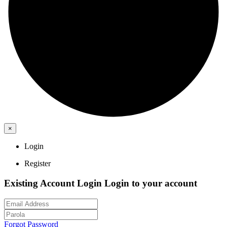
×
Login
Register
Existing Account Login
Login to your account
Forgot Password