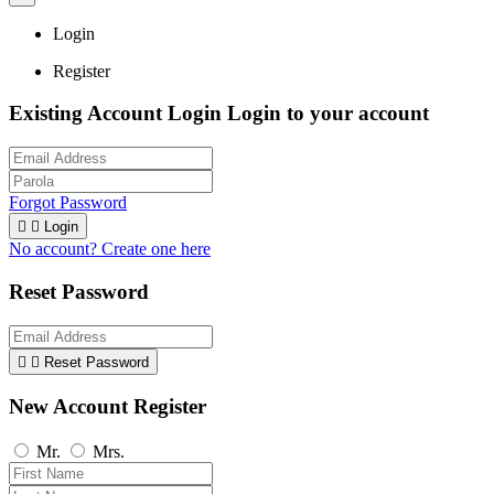
Login
Register
Existing Account Login
Login to your account
Forgot Password


Login
No account? Create one here
Reset Password


Reset Password
New Account Register
Mr.
Mrs.