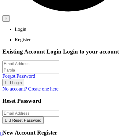
×
Login
Register
Existing Account Login
Login to your account
Forgot Password


Login
No account? Create one here
Reset Password


Reset Password
New Account Register
