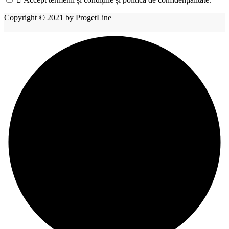
Copyright © 2021 by ProgetLine