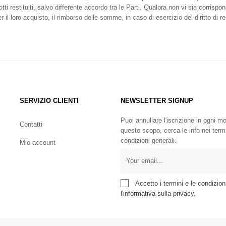
i restituiti, salvo differente accordo tra le Parti. Qualora non vi sia corrispon
l loro acquisto, il rimborso delle somme, in caso di esercizio del diritto di re
SERVIZIO CLIENTI
NEWSLETTER SIGNUP
Puoi annullare l'iscrizione in ogni 
Contatti
questo scopo, cerca le info nei term
condizioni generali.
Mio account
Accetto i termini e le condizion
l'informativa sulla privacy.