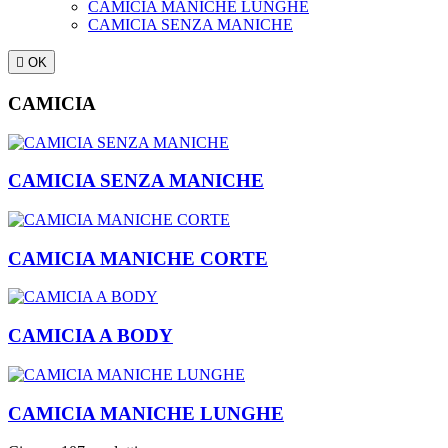
CAMICIA MANICHE LUNGHE
CAMICIA SENZA MANICHE

OK
CAMICIA
CAMICIA SENZA MANICHE
CAMICIA MANICHE CORTE
CAMICIA A BODY
CAMICIA MANICHE LUNGHE