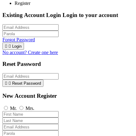
Register
Existing Account Login
Login to your account
Forgot Password


Login
No account? Create one here
Reset Password


Reset Password
New Account Register
Mr.
Mrs.