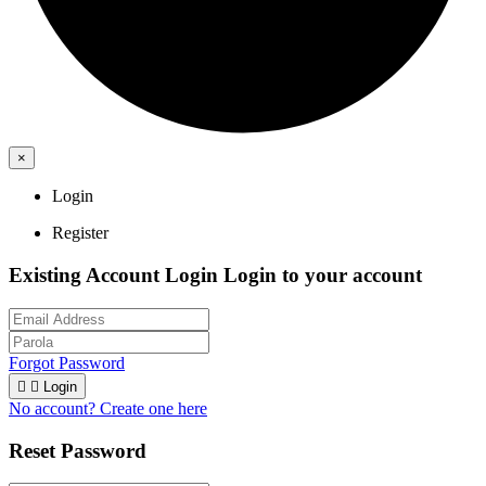
×
Login
Register
Existing Account Login
Login to your account
Forgot Password


Login
No account? Create one here
Reset Password