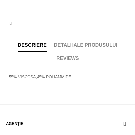
DESCRIERE
DETALII ALE PRODUSULUI
REVIEWS
55% VISCOSA,45% POLIAMMIDE
AGENŢIE
