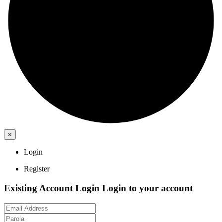
×
Login
Register
Existing Account Login
Login to your account