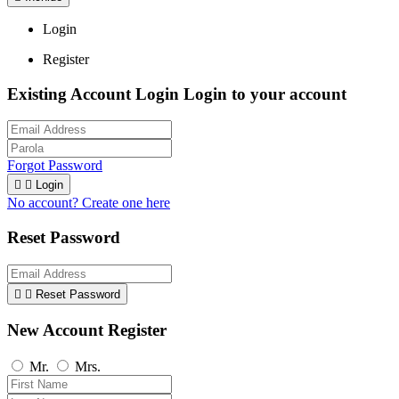
Login
Register
Existing Account Login
Login to your account
Forgot Password


Login
No account? Create one here
Reset Password


Reset Password
New Account Register
Mr.
Mrs.