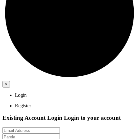
×
Login
Register
Existing Account Login
Login to your account