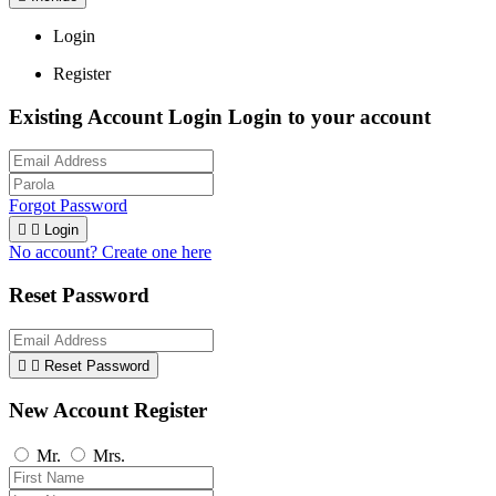
Login
Register
Existing Account Login
Login to your account
Forgot Password


Login
No account? Create one here
Reset Password


Reset Password
New Account Register
Mr.
Mrs.