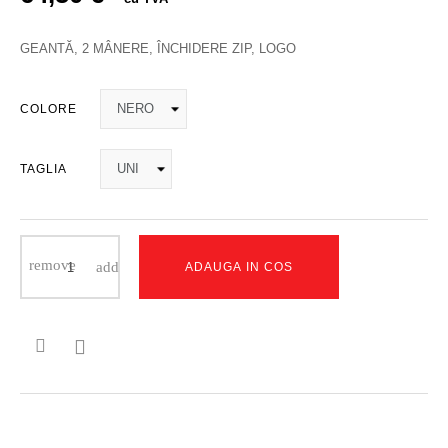
GEANTĂ, 2 MÂNERE, ÎNCHIDERE ZIP, LOGO
COLORE
TAGLIA
ADAUGA IN COS
