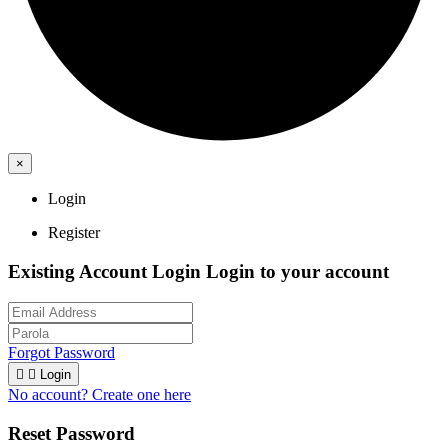
×
Login
Register
Existing Account Login
Login to your account
Forgot Password


Login
No account? Create one here
Reset Password