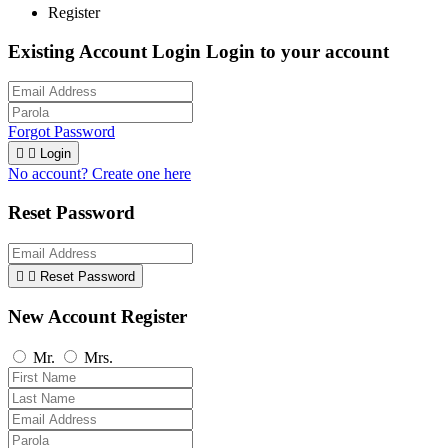
Register
Existing Account Login
Login to your account
Forgot Password


Login
No account? Create one here
Reset Password


Reset Password
New Account Register
Mr.
Mrs.