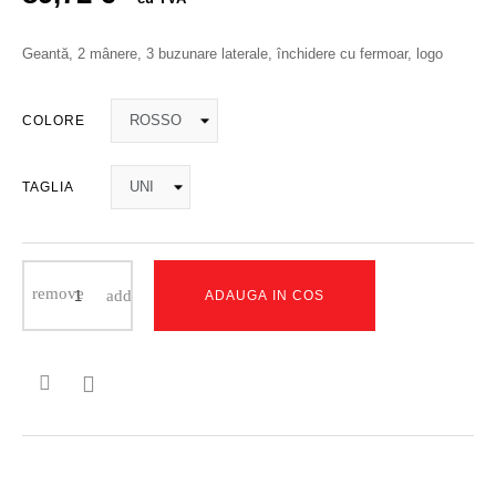
Geantă, 2 mânere, 3 buzunare laterale, închidere cu fermoar, logo
COLORE
TAGLIA
ADAUGA IN COS
