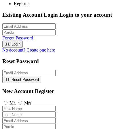
Register
Existing Account Login
Login to your account
Forgot Password


Login
No account? Create one here
Reset Password


Reset Password
New Account Register
Mr.
Mrs.