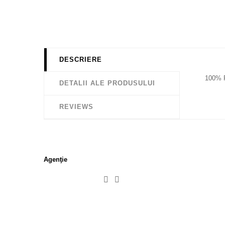
DESCRIERE
100%
DETALII ALE PRODUSULUI
REVIEWS
Agenţie

