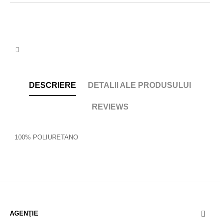
DESCRIERE
DETALII ALE PRODUSULUI
REVIEWS
100% POLIURETANO
AGENŢIE
