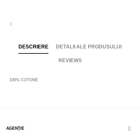
DESCRIERE
DETALII ALE PRODUSULUI
REVIEWS
100% COTONE
AGENŢIE
