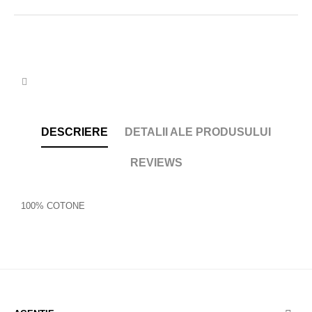
DESCRIERE
DETALII ALE PRODUSULUI
REVIEWS
100% COTONE