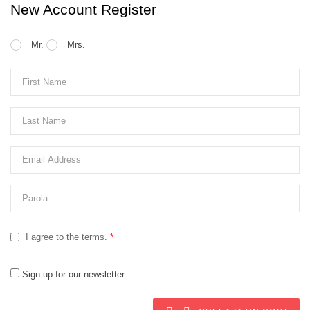
New Account Register
Mr.
Mrs.
I agree to the terms.
*
Sign up for our newsletter