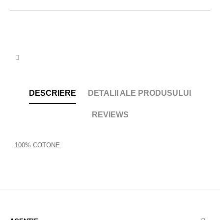
DESCRIERE
DETALII ALE PRODUSULUI
REVIEWS
100% COTONE