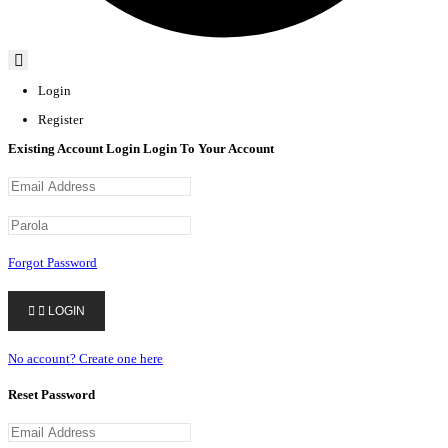
Login
Register
Existing Account Login
Login To Your Account
Forgot Password


LOGIN
No account? Create one here
Reset Password