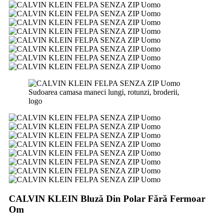
Sudoarea camasa maneci lungi, rotunzi, broderii,
logo
CALVIN KLEIN Bluză Din Polar Fără Fermoar
Om