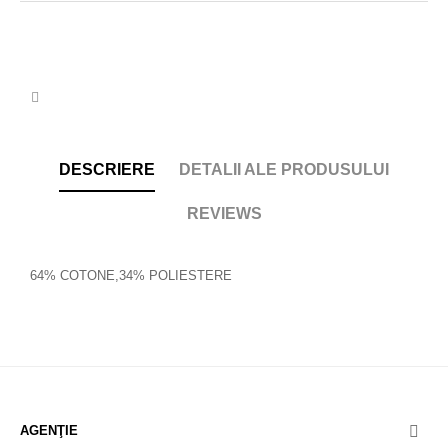
DESCRIERE
DETALII ALE PRODUSULUI
REVIEWS
64% COTONE,34% POLIESTERE
AGENŢIE
