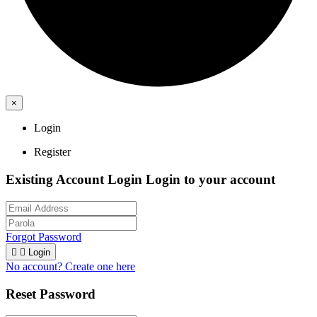
×
Login
Register
Existing Account Login
Login to your account
Forgot Password


Login
No account? Create one here
Reset Password