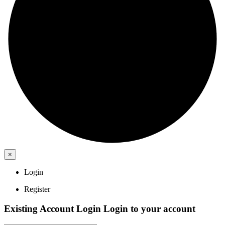
×
Login
Register
Existing Account Login
Login to your account