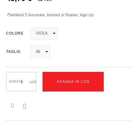
Pantaloni 5 buzunare, butonul și fixarea, logo zip
COLORE
TAGLIA
ADAUGA IN COS
