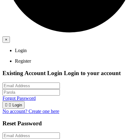
×
Login
Register
Existing Account Login
Login to your account
Forgot Password


Login
No account? Create one here
Reset Password