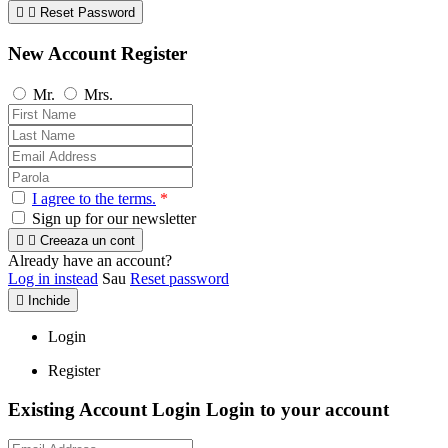


Reset Password
New Account Register
Mr.
Mrs.
I agree to the terms.
*
Sign up for our newsletter


Creeaza un cont
Already have an account?
Log in instead
Sau
Reset password

Inchide
Login
Register
Existing Account Login
Login to your account