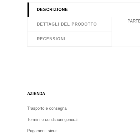
DESCRIZIONE
PARTE
DETTAGLI DEL PRODOTTO
RECENSIONI
AZIENDA
Trasporto e consegna
Termini e condizioni generali
Pagamenti sicuri