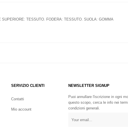
 SUPERIORE: TESSUTO. FODERA: TESSUTO. SUOLA: GOMMA
SERVIZIO CLIENTI
NEWSLETTER SIGNUP
Puoi annullare l'iscrizione in ogni 
Contatti
questo scopo, cerca le info nei term
condizioni generali.
Mio account