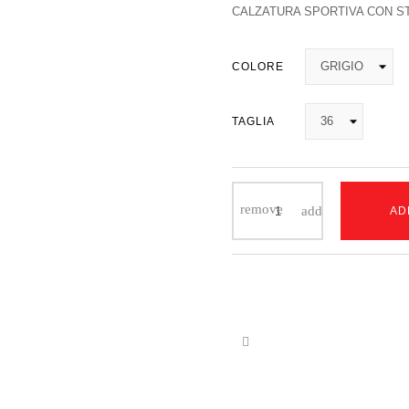
CALZATURA SPORTIVA CON S
COLORE
TAGLIA
AD