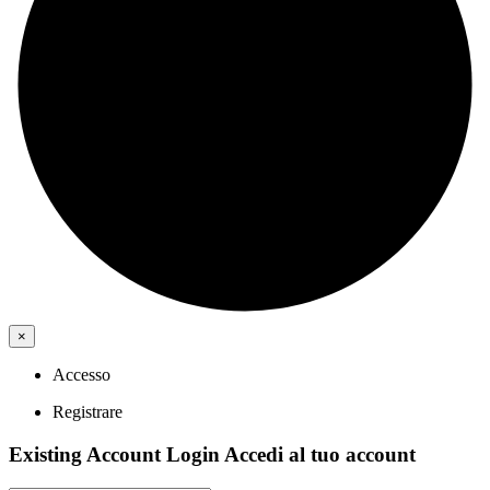
×
Accesso
Registrare
Existing Account Login
Accedi al tuo account