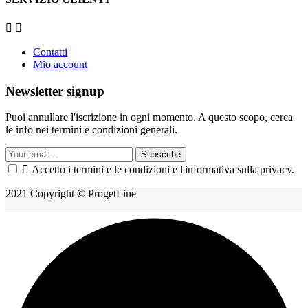


Contatti
Mio account
Newsletter signup
Puoi annullare l'iscrizione in ogni momento. A questo scopo, cerca
le info nei termini e condizioni generali.
Subscribe

Accetto i termini e le condizioni e l'informativa sulla privacy.
2021 Copyright © ProgetLine