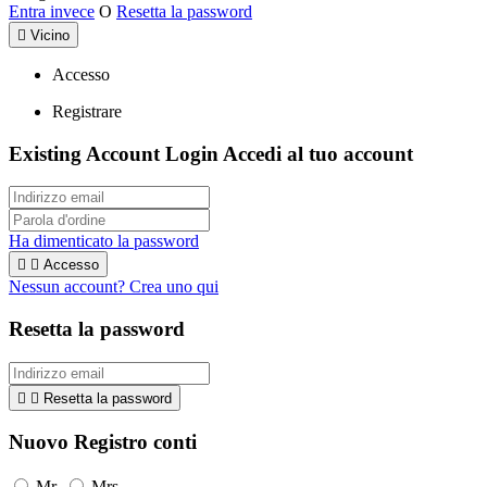
Entra invece
O
Resetta la password

Vicino
Accesso
Registrare
Existing Account Login
Accedi al tuo account
Ha dimenticato la password


Accesso
Nessun account? Crea uno qui
Resetta la password


Resetta la password
Nuovo Registro conti
Mr.
Mrs.