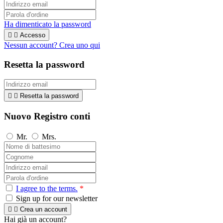
Ha dimenticato la password


Accesso
Nessun account? Crea uno qui
Resetta la password


Resetta la password
Nuovo Registro conti
Mr.
Mrs.
I agree to the terms.
*
Sign up for our newsletter


Crea un account
Hai già un account?