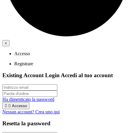
×
Accesso
Registrare
Existing Account Login
Accedi al tuo account
Ha dimenticato la password


Accesso
Nessun account? Crea uno qui
Resetta la password