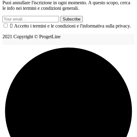
Puoi annullare l'iscrizione in ogni momento. A questo scopo, cerca
le info nei termini e condizioni generali.
Subscribe

Accetto i termini e le condizioni e l'informativa sulla privacy.
2021 Copyright © ProgetLine