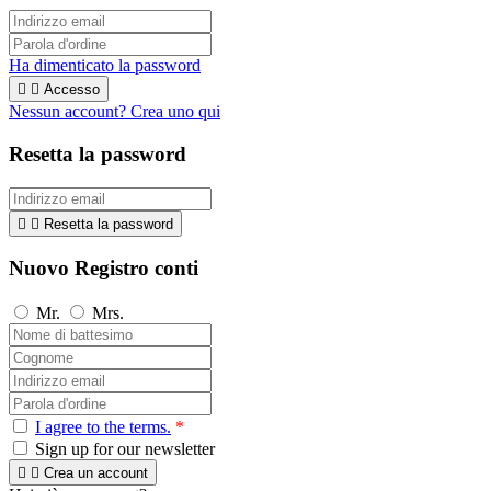
Ha dimenticato la password


Accesso
Nessun account? Crea uno qui
Resetta la password


Resetta la password
Nuovo Registro conti
Mr.
Mrs.
I agree to the terms.
*
Sign up for our newsletter


Crea un account