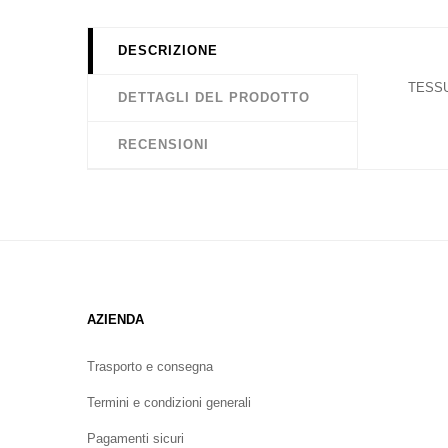
DESCRIZIONE
TESSU
DETTAGLI DEL PRODOTTO
RECENSIONI
AZIENDA
Trasporto e consegna
Termini e condizioni generali
Pagamenti sicuri