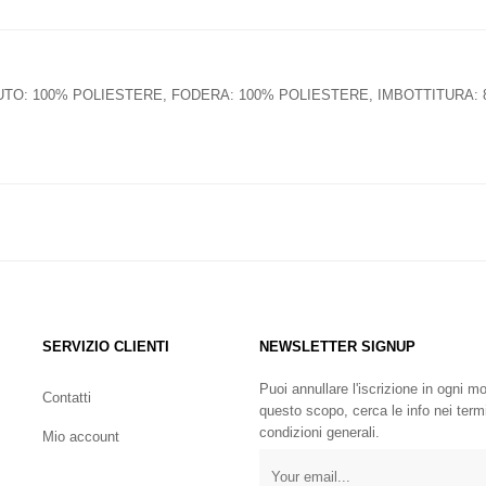
TO: 100% POLIESTERE, FODERA: 100% POLIESTERE, IMBOTTITURA: 
SERVIZIO CLIENTI
NEWSLETTER SIGNUP
Puoi annullare l'iscrizione in ogni 
Contatti
questo scopo, cerca le info nei term
condizioni generali.
Mio account