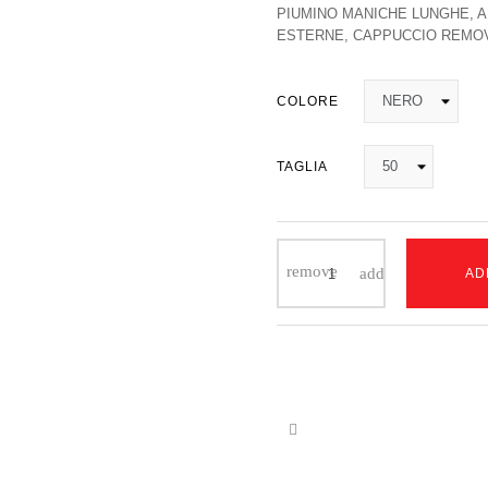
PIUMINO MANICHE LUNGHE, AU
ESTERNE, CAPPUCCIO REMOV
COLORE
TAGLIA
AD