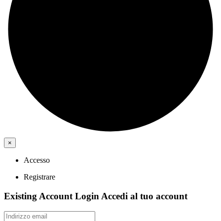
×
Accesso
Registrare
Existing Account Login
Accedi al tuo account