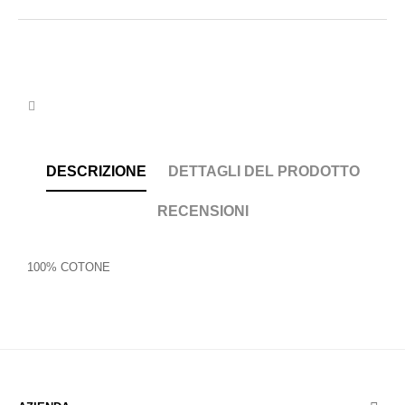
DESCRIZIONE
DETTAGLI DEL PRODOTTO
RECENSIONI
100% COTONE