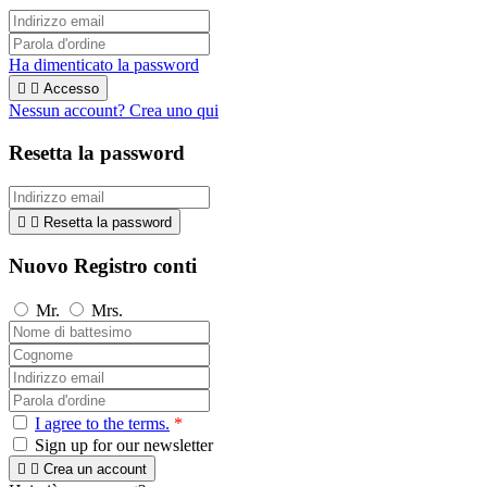
Ha dimenticato la password


Accesso
Nessun account? Crea uno qui
Resetta la password


Resetta la password
Nuovo Registro conti
Mr.
Mrs.
I agree to the terms.
*
Sign up for our newsletter


Crea un account