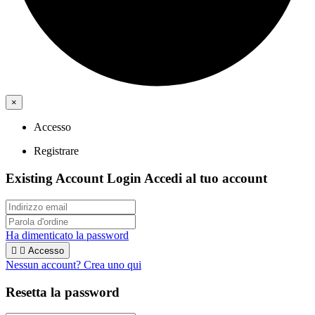
×
Accesso
Registrare
Existing Account Login
Accedi al tuo account
Ha dimenticato la password


Accesso
Nessun account? Crea uno qui
Resetta la password