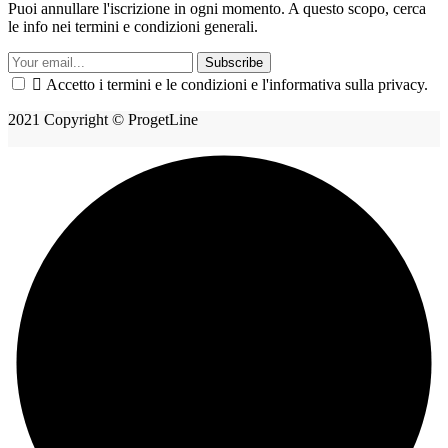
Puoi annullare l'iscrizione in ogni momento. A questo scopo, cerca
le info nei termini e condizioni generali.
Subscribe

Accetto i termini e le condizioni e l'informativa sulla privacy.
2021 Copyright © ProgetLine