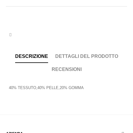
DESCRIZIONE
DETTAGLI DEL PRODOTTO
RECENSIONI
40% TESSUTO,40% PELLE,20% GOMMA