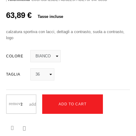
63,89 €
Tasse incluse
calzatura sportiva con lacci, dettagli a contrasto, suola a contrasto,
logo
COLORE
TAGLIA
ADD TO CART
