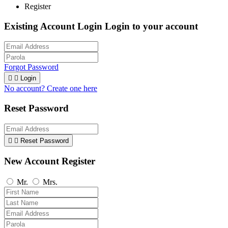
Register
Existing Account Login
Login to your account
Forgot Password


Login
No account? Create one here
Reset Password


Reset Password
New Account Register
Mr.
Mrs.